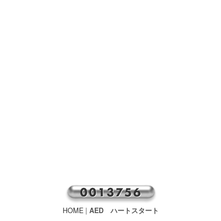
HOME
|
AED ハートスタート